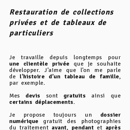
Restauration de collections
privées et de tableaux de
particuliers
Je travaille depuis longtemps pour
une clientèle privée
que je souhaite
développer. J’aime que l’on me parle
de
l‘histoire d’un tableau de famille
,
par exemple.
Mes
devis
sont
gratuits
ainsi que
certains déplacements
.
Je propose toujours un
dossier
numérique
gratuit des photographies
du traitement
avant
,
pendant
et
après