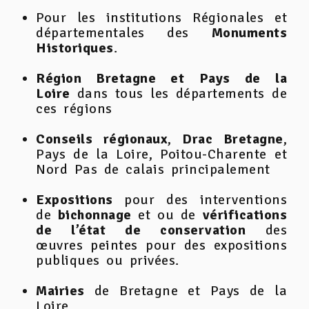
Pour les institutions Régionales et
départementales des
Monuments
Historiques
.
Région Bretagne et Pays de la
Loire
dans tous les départements de
ces régions
Conseils régionaux
,
Drac Bretagne
,
Pays de la Loire, Poitou-Charente et
Nord Pas de calais principalement
Expositions
pour des interventions
de
bichonnage
et ou de
vérifications
de l’état de conservation
des
œuvres peintes pour des expositions
publiques ou privées.
Mairies
de Bretagne et Pays de la
Loire