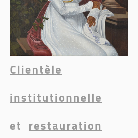
Clientèle
institutionnelle
et
restauration