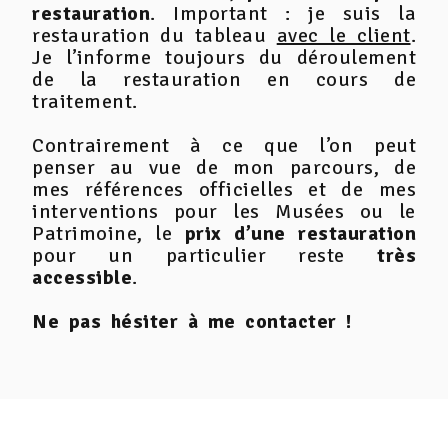
restauration
. Important : je suis la
restauration du tableau
avec le client
.
Je l’informe toujours du déroulement
de la restauration en cours de
traitement.
Contrairement à ce que l’on peut
penser au vue de mon parcours, de
mes références officielles et de mes
interventions pour les Musées ou le
Patrimoine, le
prix d’une restauration
pour un particulier reste
très
accessible
.
Ne pas hésiter à me contacter !