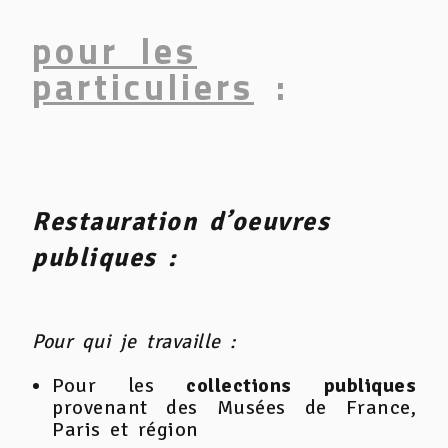
pour les
particuliers
:
Restauration d’oeuvres
publiques :
Pour qui je travaille :
Pour les
collections publiques
provenant des Musées de France,
Paris et région