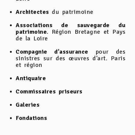
Architectes
du patrimoine
Associations de sauvegarde du
patrimoine
. Région Bretagne et Pays
de la Loire
Compagnie d’assurance
pour des
sinistres sur des œuvres d’art. Paris
et région
Antiquaire
Commissaires priseurs
Galeries
Fondations