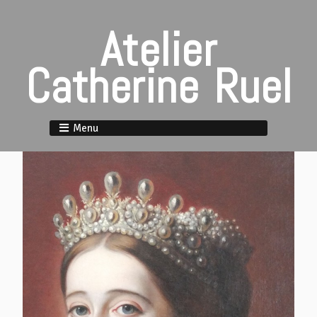
Atelier
Catherine Ruel
Menu