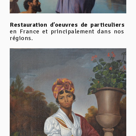
Restauration d’oeuvres de particuliers
en France et principalement dans nos
régions.