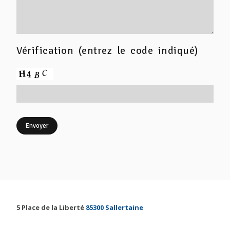
Vérification (entrez le code indiqué)
5 Place de la Liberté
85300 Sallertaine