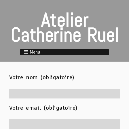
Atelier
Catherine Ruel
Menu
Votre nom (obligatoire)
Votre email (obligatoire)