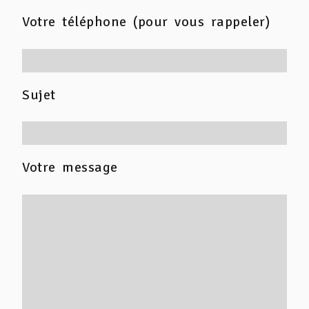
Votre téléphone (pour vous rappeler)
Sujet
Votre message